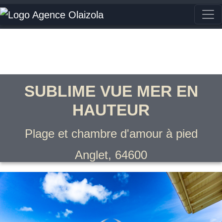
SUBLIME VUE MER EN
HAUTEUR
Plage et chambre d'amour à pied
Anglet, 64600