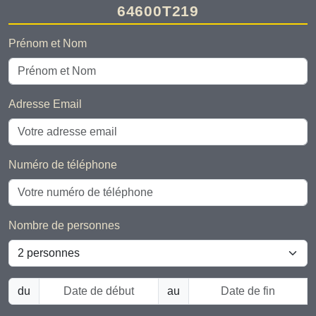
64600T219
Prénom et Nom
Adresse Email
Numéro de téléphone
Nombre de personnes
du
au