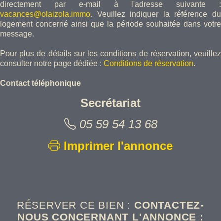
directement par e-mail à l'adresse suivante :
vacances@olaizola.immo
. Veuillez indiquer la référence du
logement concerné ainsi que la période souhaitée dans votre
message.
Pour plus de détails sur les conditions de réservation, veuillez
consulter notre page dédiée :
Conditions de réservation
.
Contact téléphonique
Secrétariat
Appelez-no
05 59 54 13 68
Imprimer l'annonce
RÉSERVER CE BIEN :
CONTACTEZ-
NOUS CONCERNANT L'ANNONCE :