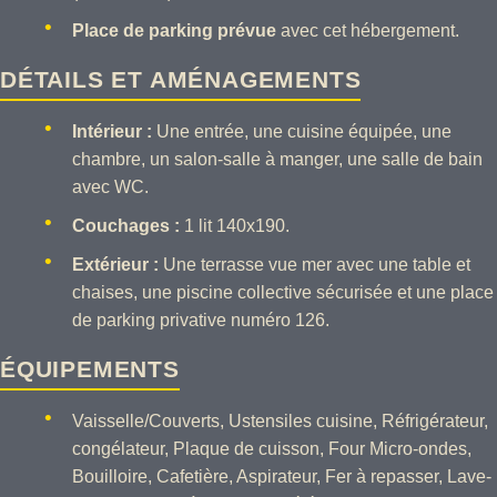
Place de parking prévue
avec cet hébergement.
DÉTAILS ET AMÉNAGEMENTS
Intérieur :
Une entrée, une cuisine équipée, une
chambre, un salon-salle à manger, une salle de bain
avec WC.
Couchages :
1 lit 140x190.
Extérieur :
Une terrasse vue mer avec une table et
chaises, une piscine collective sécurisée et une place
de parking privative numéro 126.
ÉQUIPEMENTS
Vaisselle/Couverts, Ustensiles cuisine, Réfrigérateur,
congélateur, Plaque de cuisson, Four Micro-ondes,
Bouilloire, Cafetière, Aspirateur, Fer à repasser, Lave-