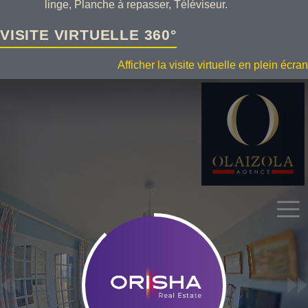
linge, Planche à repasser, Téléviseur.
VISITE VIRTUELLE 360°
Afficher la visite virtuelle en plein écran