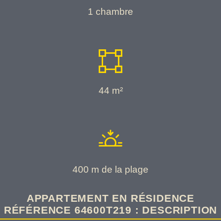
1
chambre
44 m²
400 m de la plage
APPARTEMENT EN RÉSIDENCE
RÉFÉRENCE 64600T219 : DESCRIPTION