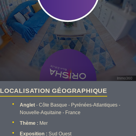
LOCALISATION GÉOGRAPHIQUE
Anglet
- Côte Basque - Pyrénées-Atlantiques -
Nouvelle-Aquitaine - France
Thème :
Mer
Exposition :
Sud Ouest