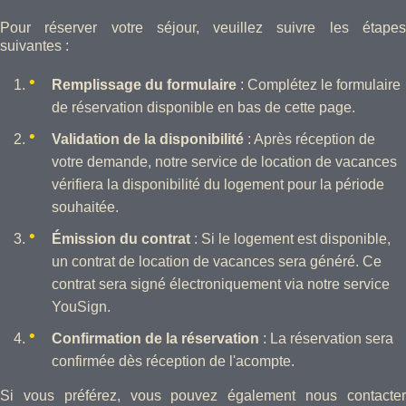
Pour réserver votre séjour, veuillez suivre les étapes
suivantes :
Remplissage du formulaire
: Complétez le formulaire
de réservation disponible en bas de cette page.
Validation de la disponibilité
: Après réception de
votre demande, notre service de location de vacances
vérifiera la disponibilité du logement pour la période
souhaitée.
Émission du contrat
: Si le logement est disponible,
un contrat de location de vacances sera généré. Ce
contrat sera signé électroniquement via notre service
YouSign.
Confirmation de la réservation
: La réservation sera
confirmée dès réception de l'acompte.
Si vous préférez, vous pouvez également nous contacter