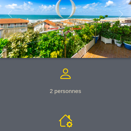
Previous
Next
2 personnes