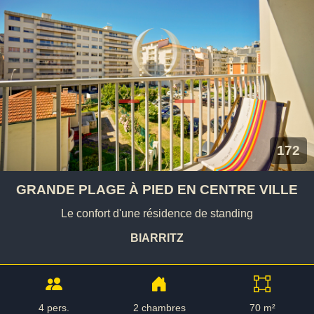
172
GRANDE PLAGE À PIED EN CENTRE VILLE
Le confort d'une résidence de standing
BIARRITZ
4 pers.
2 chambres
70 m²