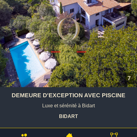
7
DEMEURE D'EXCEPTION AVEC PISCINE
Luxe et sérénité à Bidart
BIDART