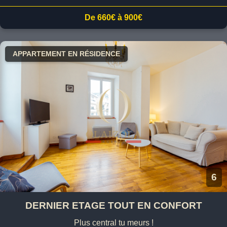
De 660€ à 900€
APPARTEMENT EN RÉSIDENCE
6
DERNIER ETAGE TOUT EN CONFORT
Plus central tu meurs !