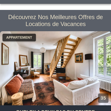
Découvrez Nos Meilleures Offres de
Locations de Vacances
APPARTEMENT
35