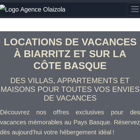
LOCATIONS DE VACANCES
À BIARRITZ ET SUR LA
CÔTE BASQUE
DES VILLAS, APPARTEMENTS ET
MAISONS POUR TOUTES VOS ENVIES
DE VACANCES
Découvrez nos offres exclusives pour des
vacances mémorables au Pays Basque. Réservez
dès aujourd'hui votre hébergement idéal !