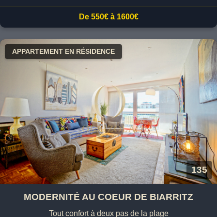
De 550€ à 1600€
APPARTEMENT EN RÉSIDENCE
135
MODERNITÉ AU COEUR DE BIARRITZ
Tout confort à deux pas de la plage