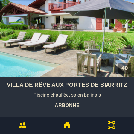
40
VILLA DE RÊVE AUX PORTES DE BIARRITZ
Piscine chauffée, salon balinais
ARBONNE