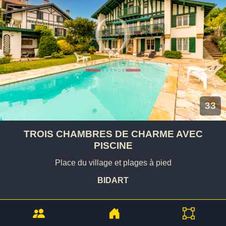
33
TROIS CHAMBRES DE CHARME AVEC
PISCINE
Place du village et plages à pied
BIDART