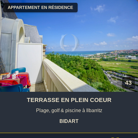
APPARTEMENT EN RÉSIDENCE
43
TERRASSE EN PLEIN COEUR
Plage, golf & piscine à Ilbarritz
BIDART