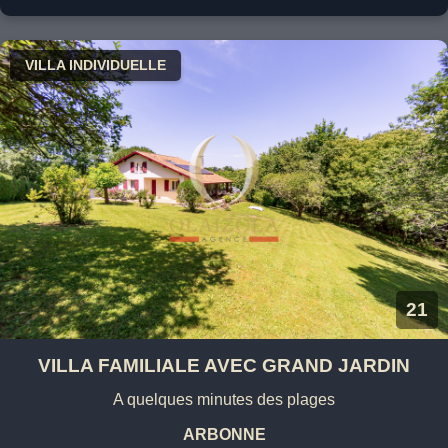
VILLA INDIVIDUELLE
21
VILLA FAMILIALE AVEC GRAND JARDIN
A quelques minutes des plages
ARBONNE