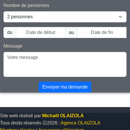
Nombre de personnes
du
au
Message
Envoyer ma demande
Site web réalisé par
Michaël OLAIZOLA
Tous droits réservés Ⓒ2026 :
Agence OLAIZOLA