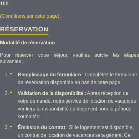
10h.
(Conditions sur cette page).
RÉSERVATION
Modalité de réservation
Pour réserver votre séjour, veuillez suivre les étapes
suivantes :
Remplissage du formulaire
: Complétez le formulaire
de réservation disponible en bas de cette page.
Validation de la disponibilité
: Après réception de
votre demande, notre service de location de vacances
vérifiera la disponibilité du logement pour la période
souhaitée.
Émission du contrat
: Si le logement est disponible,
un contrat de location de vacances sera généré. Ce