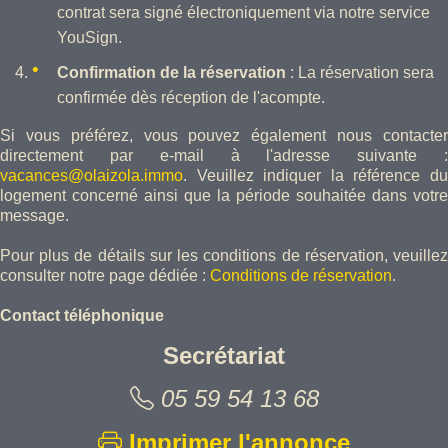
contrat sera signé électroniquement via notre service
YouSign.
Confirmation de la réservation
: La réservation sera
confirmée dès réception de l'acompte.
Si vous préférez, vous pouvez également nous contacter
directement par e-mail à l'adresse suivante :
vacances@olaizola.immo
. Veuillez indiquer la référence du
logement concerné ainsi que la période souhaitée dans votre
message.
Pour plus de détails sur les conditions de réservation, veuillez
consulter notre page dédiée :
Conditions de réservation
.
Contact téléphonique
Secrétariat
Appelez-no
05 59 54 13 68
Imprimer l'annonce