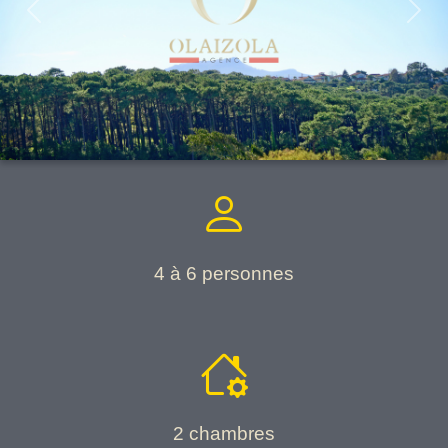
Previous
Next
4 à 6 personnes
2
chambres