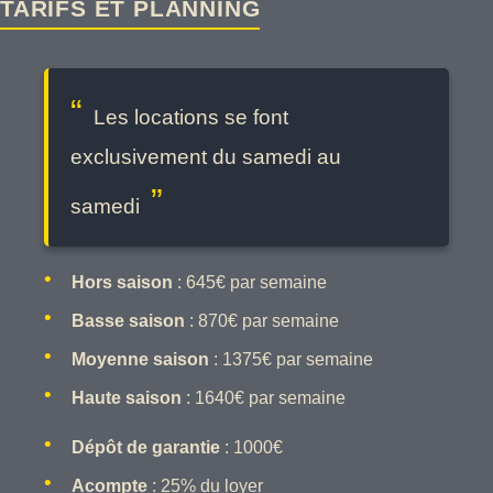
TARIFS ET PLANNING
Les locations se font
exclusivement du samedi au
samedi
Hors saison
: 645€ par semaine
Basse saison
: 870€ par semaine
Moyenne saison
: 1375€ par semaine
Haute saison
: 1640€ par semaine
Dépôt de garantie
: 1000€
Acompte
: 25% du loyer