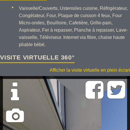
Vaisselle/Couverts, Ustensiles cuisine, Réfrigérateur,
Congélateur, Four, Plaque de cuisson 4 feux, Four
Micro-ondes, Bouilloire, Cafetière, Grille-pain,
Aspirateur, Fer à repasser, Planche à repasser, Lave-
vaisselle, Téléviseur. Internet via fibre, chaise haute
pliable bébé.
VISITE VIRTUELLE 360°
Afficher la visite virtuelle en plein écran