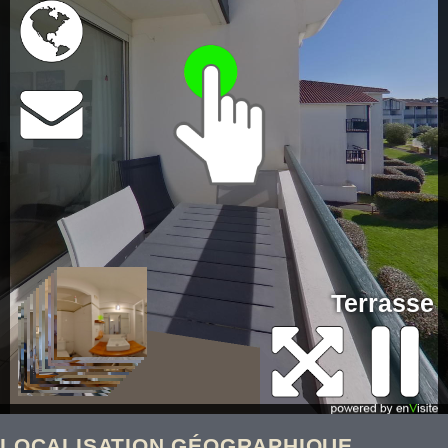
LOCALISATION GÉOGRAPHIQUE