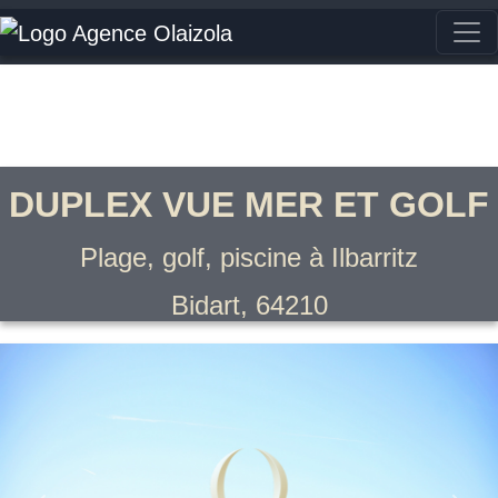
DUPLEX VUE MER ET GOLF
Plage, golf, piscine à Ilbarritz
Bidart, 64210