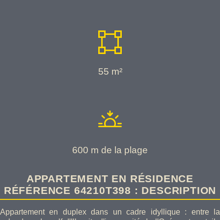
55 m²
600 m de la plage
APPARTEMENT EN RÉSIDENCE
RÉFÉRENCE 64210T398 : DESCRIPTION
Appartement en duplex dans un cadre idyllique : entre la