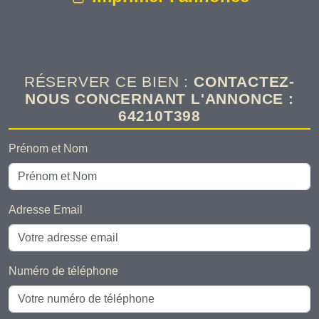
RÉSERVER CE BIEN :
CONTACTEZ-
NOUS CONCERNANT L'ANNONCE :
64210T398
Prénom et Nom
Adresse Email
Numéro de téléphone